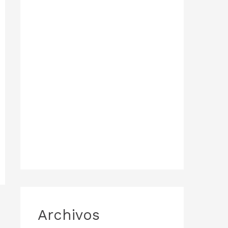
Best of enjoy app-withdrawal
r
Free Watch Download
:
1win Aviator Game India ️
Login & Play Online
1WIN БЕТ скачать на пк
Windows 10 8 7
Best dating sites
Скачать Mostbet На Андроид
Телефон Официальное
Букмекерское Приложение
Archivos