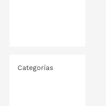
mayo 2023
agosto 2022
agosto 2021
julio 2020
Categorías
1Win Casino
Dating Online
Sin categoría