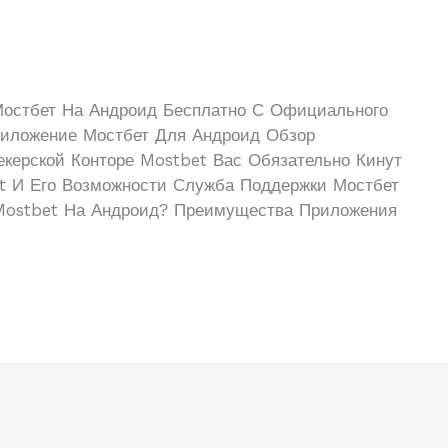
hez
Мостбет На Андроид Бесплатно С Официального
риложение Мостбет Для Андроид Обзор
керской Конторе Mostbet Вас Обязательно Кинут
t И Его Возможности Служба Поддержки Мостбет
Mostbet На Андроид? Преимущества Приложения