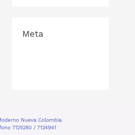
Meta
Acceder
Feed de entradas
WordPress.org
 Moderno Nueva Colombia
fono 7125280 / 7124941