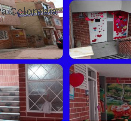
a Colombia